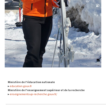
Ministère de l'éducation nationale
education.gouv.fr
Ministère de l'enseignement supérieur et de la recherche
enseignementsup-recherche.gouv.fr/