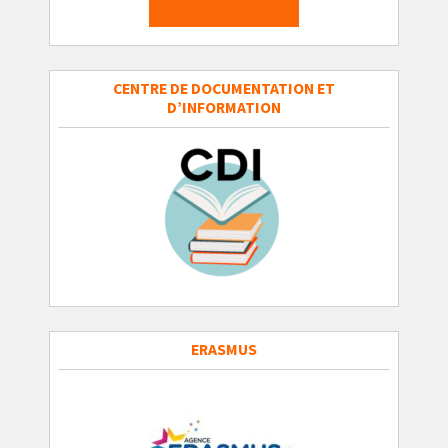
CENTRE DE DOCUMENTATION ET
D’INFORMATION
ERASMUS