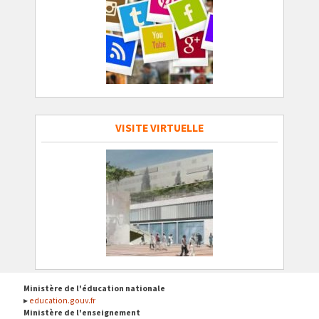
VISITE VIRTUELLE
Ministère de l'éducation nationale
education.gouv.fr
Ministère de l'enseignement