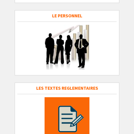
LE PERSONNEL
LES TEXTES REGLEMENTAIRES