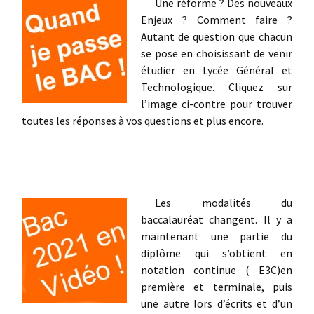
Une réforme ? Des nouveaux
Enjeux ? Comment faire ?
Autant de question que chacun
se pose en choisissant de venir
étudier en Lycée Général et
Technologique. Cliquez sur
l’image ci-contre pour trouver
toutes les réponses à vos questions et plus encore.
Les modalités du
baccalauréat changent. Il y a
maintenant une partie du
diplôme qui s’obtient en
notation continue ( E3C)en
première et terminale, puis
une autre lors d’écrits et d’un