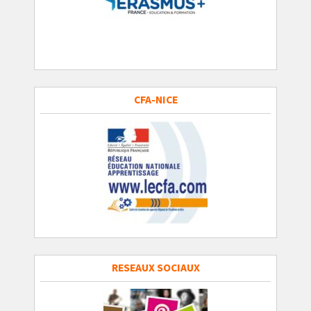
CFA-NICE
RESEAUX SOCIAUX