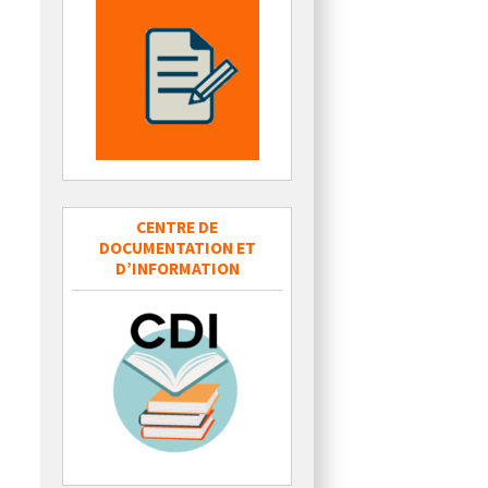
CENTRE DE
DOCUMENTATION ET
D’INFORMATION