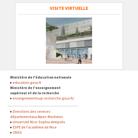
VISITE VIRTUELLE
Ministère de l'éducation nationale
education.gouv.fr
Ministère de l'enseignement
supérieur et de la recherche
enseignementsup-recherche.gouv.fr/
Directions des services
départementaux Alpes-Maritimes
Université Nice-Sophia-Antipolis
ESPE de l'académie de Nice
UNSS