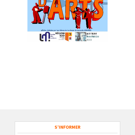
S’INFORMER