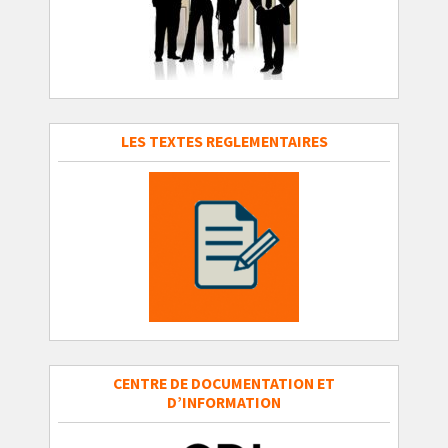
LES TEXTES REGLEMENTAIRES
CENTRE DE DOCUMENTATION ET
D’INFORMATION