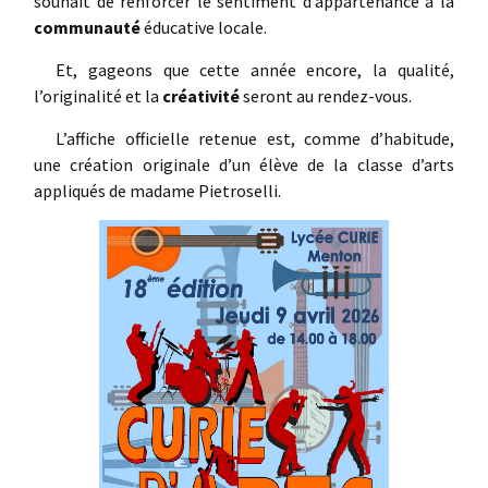
souhait de renforcer le sentiment d’appartenance à la
communauté
éducative locale.
Et, gageons que cette année encore, la qualité,
l’originalité et la
créativité
seront au rendez-vous.
L’affiche officielle retenue est, comme d’habitude,
une création originale d’un élève de la classe d’arts
appliqués de madame Pietroselli.