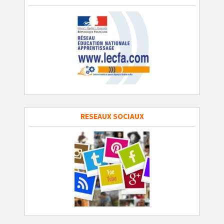
RESEAUX SOCIAUX