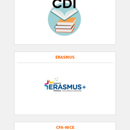
ERASMUS
CFA-NICE