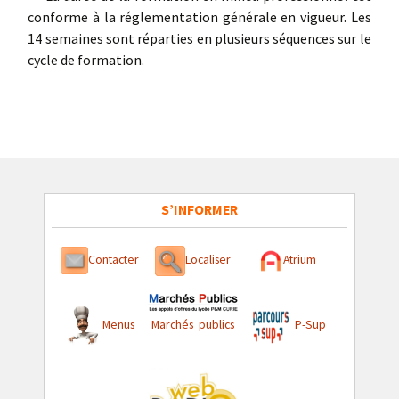
conforme à la réglementation générale en vigueur. Les
14 semaines sont réparties en plusieurs séquences sur le
cycle de formation.
S’INFORMER
Contacter
Localiser
Atrium
Menus
Marchés publics
P-Sup