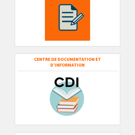
CENTRE DE DOCUMENTATION ET
D’INFORMATION