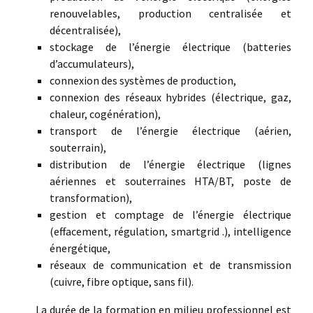
renouvelables, production centralisée et
décentralisée),
stockage de l’énergie électrique (batteries
d’accumulateurs),
connexion des systèmes de production,
connexion des réseaux hybrides (électrique, gaz,
chaleur, cogénération),
transport de l’énergie électrique (aérien,
souterrain),
distribution de l’énergie électrique (lignes
aériennes et souterraines HTA/BT, poste de
transformation),
gestion et comptage de l’énergie électrique
(effacement, régulation, smartgrid .), intelligence
énergétique,
réseaux de communication et de transmission
(cuivre, fibre optique, sans fil).
La durée de la formation en milieu professionnel est