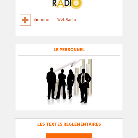
Infirmerie
WebRadio
LE PERSONNEL
LES TEXTES REGLEMENTAIRES