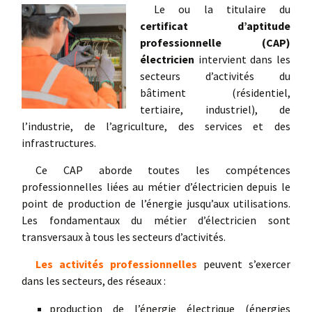
Le ou la titulaire du
certificat d’aptitude
professionnelle (CAP)
électricien
intervient dans les
secteurs d’activités du
bâtiment (résidentiel,
tertiaire, industriel), de
l’industrie, de l’agriculture, des services et des
infrastructures.
Ce CAP aborde toutes les compétences
professionnelles liées au métier d’électricien depuis le
point de production de l’énergie jusqu’aux utilisations.
Les fondamentaux du métier d’électricien sont
transversaux à tous les secteurs d’activités.
Les activités professionnelles
peuvent s’exercer
dans les secteurs, des réseaux :
production de l’énergie électrique (énergies