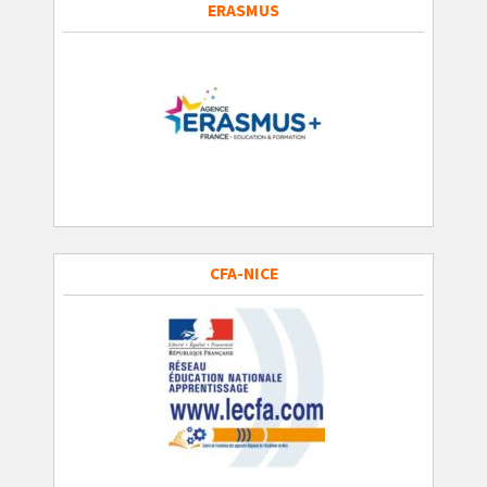
ERASMUS
CFA-NICE