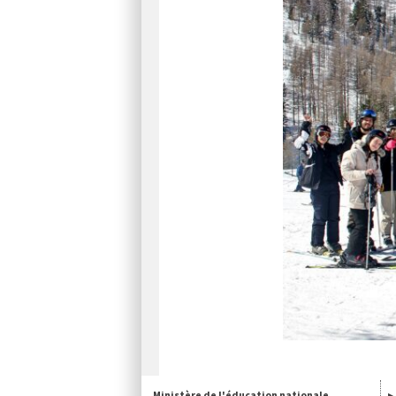
Ministère de l'éducation nationale