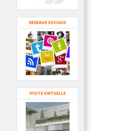
RESEAUX SOCIAUX
VISITE VIRTUELLE