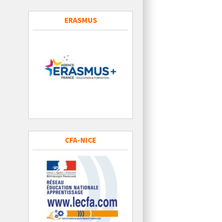
ERASMUS
CFA-NICE