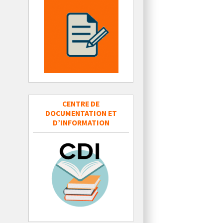
CENTRE DE
DOCUMENTATION ET
D’INFORMATION