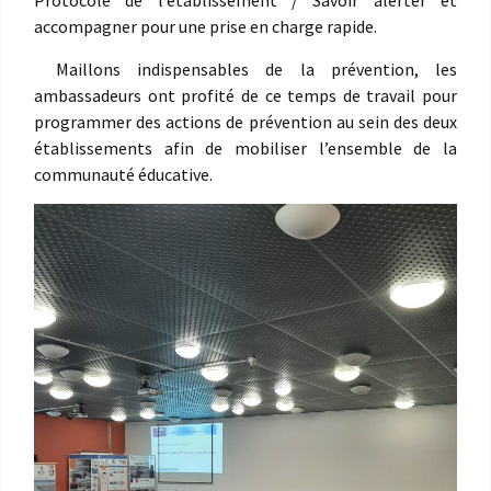
accompagner pour une prise en charge rapide.
Maillons indispensables de la prévention, les
ambassadeurs ont profité de ce temps de travail pour
programmer des actions de prévention au sein des deux
établissements afin de mobiliser l’ensemble de la
communauté éducative.