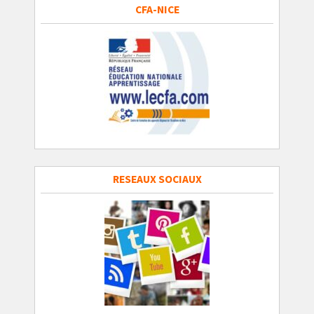
CFA-NICE
RESEAUX SOCIAUX