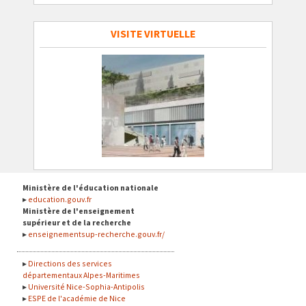
VISITE VIRTUELLE
Ministère de l'éducation nationale
education.gouv.fr
Ministère de l'enseignement
supérieur et de la recherche
enseignementsup-recherche.gouv.fr/
Directions des services
départementaux Alpes-Maritimes
Université Nice-Sophia-Antipolis
ESPE de l'académie de Nice