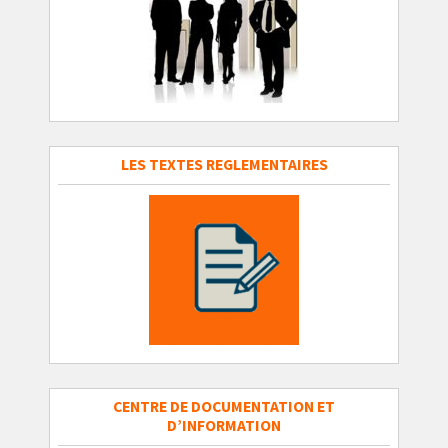
LES TEXTES REGLEMENTAIRES
CENTRE DE DOCUMENTATION ET
D’INFORMATION