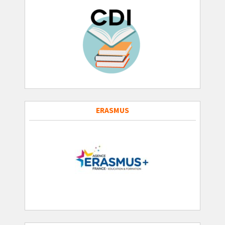
ERASMUS