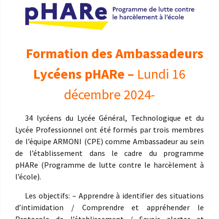
Formation des Ambassadeurs
Lycéens pHARe –
Lundi 16
décembre 2024-
34 lycéens du Lycée Général, Technologique et du
Lycée Professionnel ont été formés par trois membres
de l’équipe ARMONI (CPE) comme Ambassadeur au sein
de l’établissement dans le cadre du programme
pHARe (Programme de lutte contre le harcèlement à
l’école).
Les objectifs: – Apprendre à identifier des situations
d’intimidation / Comprendre et appréhender le
Protocole de l’établissement / Savoir alerter et