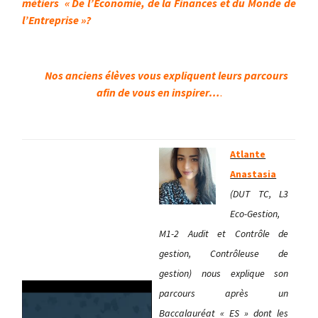
métiers « De l’Economie, de la Finances et du Monde de
l’Entreprise »?
Nos anciens élèves vous expliquent leurs parcours
afin de vous en inspirer…
.
Atlante
Anastasia
(DUT TC, L3
Eco-Gestion,
M1-2 Audit et Contrôle de
gestion, Contrôleuse de
gestion) nous explique son
parcours après un
Baccalauréat « ES » dont les