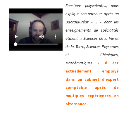
Fonctions polyvalentes) nous
explique son parcours après un
Baccalauréat « S » dont les
enseignements de spécialités
étaient » Sciences de la Vie et
de la Terre, Sciences Physiques
et Chimiques,
Mathématiques ».
Il est
actuellement employé
dans un cabinet d’expert
comptable après de
multiples expériences en
alternance.