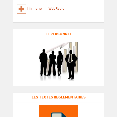
Infirmerie
WebRadio
LE PERSONNEL
LES TEXTES REGLEMENTAIRES