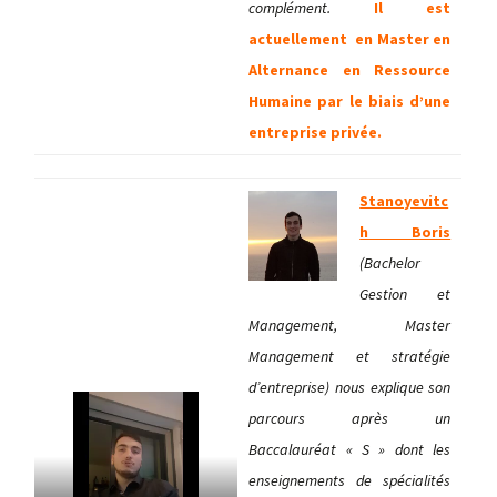
complément.
Il est
actuellement en Master en
Alternance en Ressource
Humaine par le biais d’une
entreprise privée.
Stanoyevitc
h Boris
(Bachelor
Gestion et
Management, Master
Management et stratégie
d’entreprise) nous explique son
parcours après un
Baccalauréat « S » dont les
enseignements de spécialités