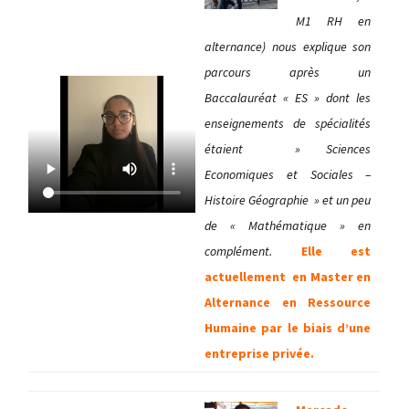
M1 RH en
alternance) nous explique son
parcours après un
Baccalauréat « ES » dont les
enseignements de spécialités
étaient » Sciences
Economiques et Sociales –
Histoire Géographie » et un peu
de « Mathématique » en
complément.
Elle est
actuellement en Master en
Alternance en Ressource
Humaine par le biais d’une
entreprise privée.