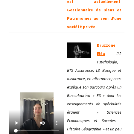
est actuellement
Gestionnaire de Biens et
Patrimoines au sein d’une
société privée.
Bruzzone
Eléa
(L2
Psychologie,
BTS Assurance, L3 Banque et
assurance, en alternance) nous
explique son parcours après un
Baccalauréat « ES » dont les
enseignements de spécialités
étaient » Sciences
Economiques et Sociales –
Histoire Géographie » et un peu