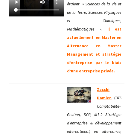
étaient » Sciences de la Vie et
de la Terre, Sciences Physiques
et Chimiques,
Mathématiques »
.
Il est
actuellement en Master en
Alternance en Master
Management et stratégie
d’entreprise par le biais
d’une entreprise privée.
Zacchi
Damien
(
BTS
Comptabilité-
Gestion, DCG, M1-2 Stratégie
d’entreprise & développement
international, en alternance,