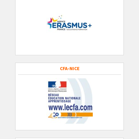
CFA-NICE