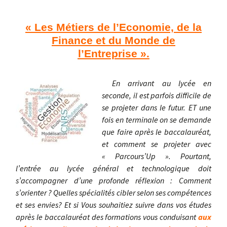
« Les Métiers de l’Economie, de la
Finance et du Monde de
l’Entreprise ».
En arrivant au lycée en
seconde, il est parfois difficile de
se projeter dans le futur. ET une
fois en terminale on se demande
que faire après le baccalauréat,
et comment se projeter avec
« Parcours’Up ». Pourtant,
l’entrée au lycée général et technologique doit
s’accompagner d’une profonde réflexion : Comment
s’orienter ? Quelles spécialités cibler selon ses compétences
et ses envies?
Et si Vous souhaitiez suivre dans vos études
après le baccalauréat des formations vous conduisant
aux