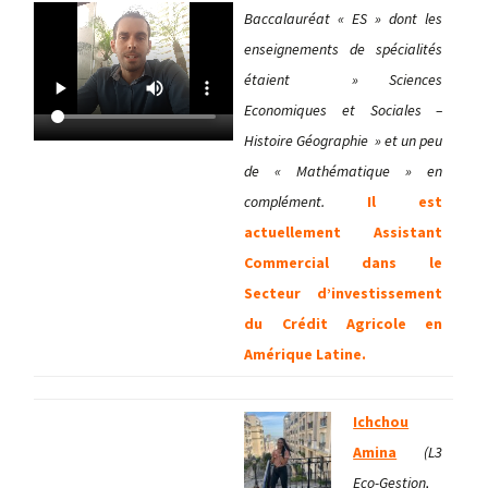
Baccalauréat « ES » dont les
enseignements de spécialités
étaient » Sciences
Economiques et Sociales –
Histoire Géographie » et un peu
de « Mathématique » en
complément.
Il est
actuellement Assistant
Commercial dans le
Secteur d’investissement
du Crédit Agricole en
Amérique Latine.
Ichchou
Amina
(L3
Eco-Gestion,