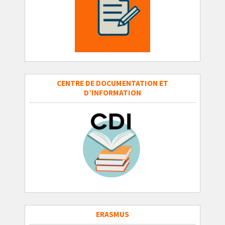
CENTRE DE DOCUMENTATION ET
D’INFORMATION
ERASMUS