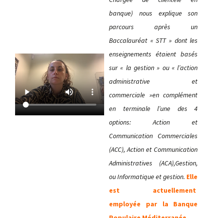
banque) nous explique son
parcours après un
Baccalauréat « STT » dont les
enseignements étaient basés
sur « la gestion » ou « l’action
administrative et
commerciale »en complément
en terminale l’une des 4
options: Action et
Communication Commerciales
(ACC), Action et Communication
Administratives (ACA),Gestion,
ou Informatique et gestion.
Elle
est actuellement
employée par la Banque
Populaire Méditerranée .