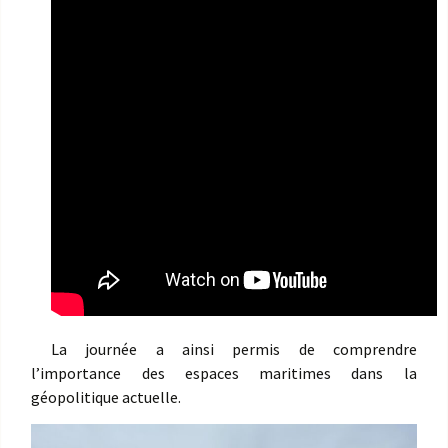
La journée a ainsi permis de comprendre
l’importance des espaces maritimes dans la
géopolitique actuelle.