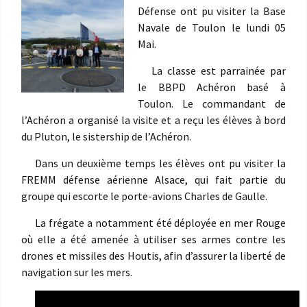
Défense ont pu visiter la Base
Navale de Toulon le lundi 05
Mai.
La classe est parrainée par
le BBPD Achéron basé à
Toulon. Le commandant de
l’Achéron a organisé la visite et a reçu les élèves à bord
du Pluton, le sistership de l’Achéron.
Dans un deuxième temps les élèves ont pu visiter la
FREMM défense aérienne Alsace, qui fait partie du
groupe qui escorte le porte-avions Charles de Gaulle.
La frégate a notamment été déployée en mer Rouge
où elle a été amenée à utiliser ses armes contre les
drones et missiles des Houtis, afin d’assurer la liberté de
navigation sur les mers.