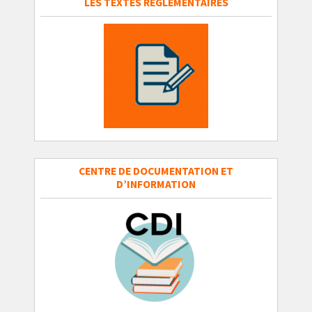
LES TEXTES REGLEMENTAIRES
CENTRE DE DOCUMENTATION ET
D’INFORMATION