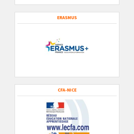
ERASMUS
CFA-NICE