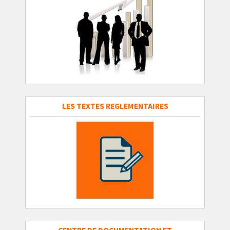
LES TEXTES REGLEMENTAIRES