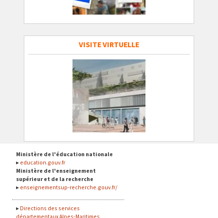
VISITE VIRTUELLE
Ministère de l'éducation nationale
education.gouv.fr
Ministère de l'enseignement
supérieur et de la recherche
enseignementsup-recherche.gouv.fr/
Directions des services
départementaux Alpes-Maritimes