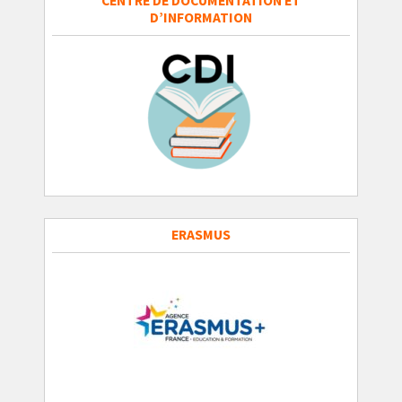
CENTRE DE DOCUMENTATION ET
D’INFORMATION
ERASMUS