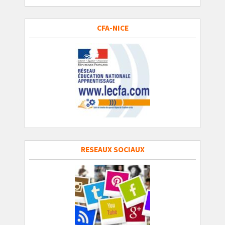
CFA-NICE
RESEAUX SOCIAUX