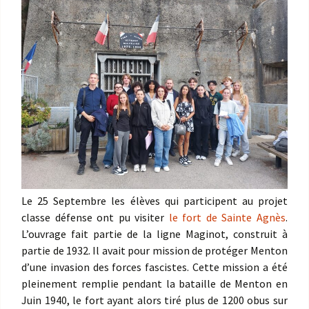
Le 25 Septembre les élèves qui participent au projet
classe défense ont pu visiter
le fort de Sainte Agnès
.
L’ouvrage fait partie de la ligne Maginot, construit à
partie de 1932. Il avait pour mission de protéger Menton
d’une invasion des forces fascistes. Cette mission a été
pleinement remplie pendant la bataille de Menton en
Juin 1940, le fort ayant alors tiré plus de 1200 obus sur