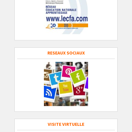
RESEAUX SOCIAUX
VISITE VIRTUELLE