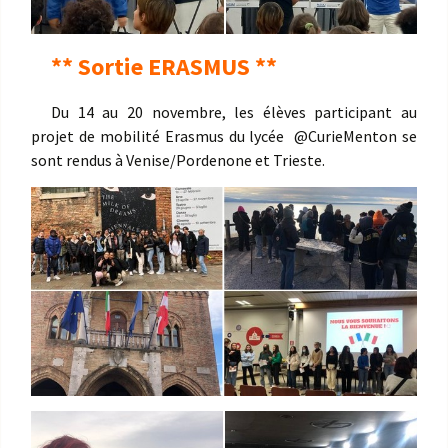
** Sortie ERASMUS **
Du 14 au 20 novembre, les élèves participant au
projet de mobilité Erasmus du lycée
@CurieMenton
se
sont rendus à Venise/Pordenone et Trieste.