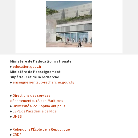
Ministère de l'éducation nationale
education.gouv.fr
Ministère de l'enseignement
supérieur et de la recherche
enseignementsup-recherche.gouv.fr/
Directions des services
départementaux Alpes-Maritimes
Université Nice-Sophia-Antipolis
ESPE de l'académie de Nice
UNSS
Refondons l'École de la République
CRDP