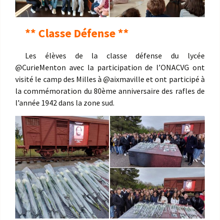
** Classe Défense **
Les élèves de la classe défense du lycée
@CurieMenton avec la participation de l’ONACVG ont
visité le camp des Milles à @aixmaville et ont participé à
la commémoration du 80ème anniversaire des rafles de
l’année 1942 dans la zone sud.