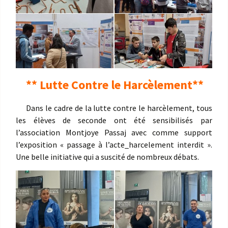
** Lutte Contre le Harcèlement**
Dans le cadre de la lutte contre le harcèlement, tous
les élèves de seconde ont été sensibilisés par
l’association Montjoye Passaj avec comme support
l’exposition « passage à l’acte_harcelement interdit ».
Une belle initiative qui a suscité de nombreux débats.