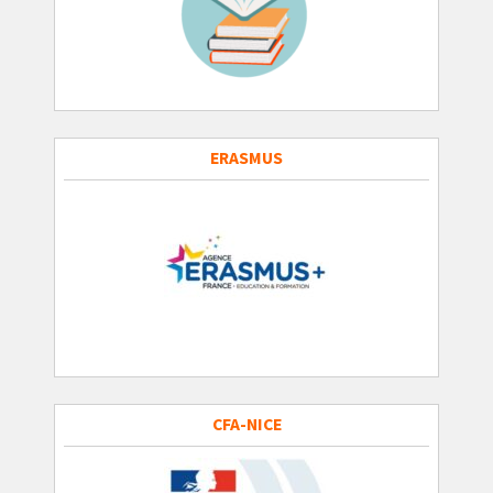
ERASMUS
CFA-NICE