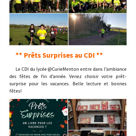
** Prêts Surprises au CDI **
Le CDI du lycée @CurieMenton entre dans l’ambiance
des fêtes de fin d’année. Venez choisir votre prêt-
surprise pour les vacances. Belle lecture et bonnes
fêtes!