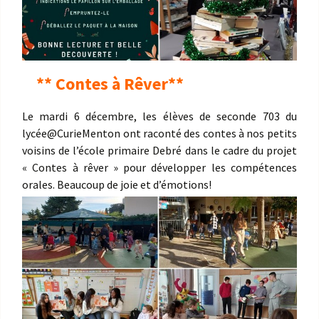
** Contes à Rêver**
Le mardi 6 décembre, les élèves de seconde 703 du
lycée
@CurieMenton
ont raconté des contes à nos petits
voisins de l’école primaire Debré dans le cadre du projet
« Contes à rêver » pour développer les compétences
orales. Beaucoup de joie et d’émotions!