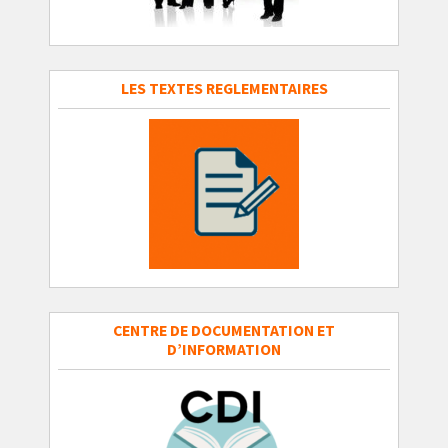
LES TEXTES REGLEMENTAIRES
CENTRE DE DOCUMENTATION ET
D’INFORMATION