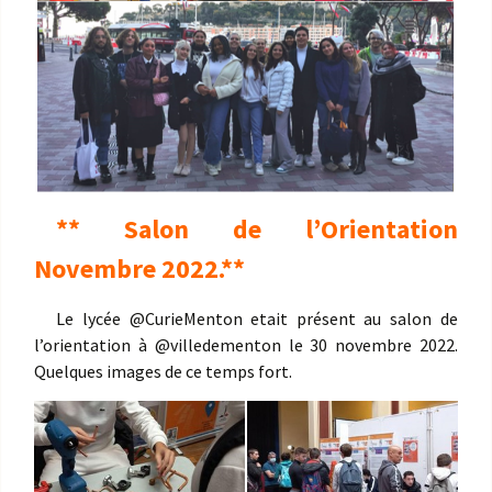
** Salon de l’Orientation
Novembre 2022.**
Le lycée @CurieMenton etait présent au salon de
l’orientation à @villedementon le 30 novembre 2022.
Quelques images de ce temps fort.