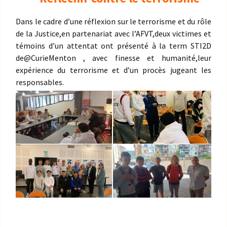
Dans le cadre d’une réflexion sur le terrorisme et du rôle
de la Justice,en partenariat avec l’AFVT,deux victimes et
témoins d’un attentat ont présenté à la term STI2D
de
@CurieMenton
, avec finesse et humanité,leur
expérience du terrorisme et d’un procès jugeant les
responsables.