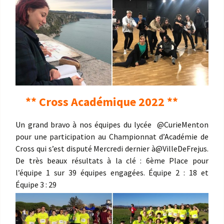
** Cross Académique 2022 **
Un grand bravo à nos équipes du lycée
@CurieMenton
pour une participation au Championnat d’Académie de
Cross qui s’est disputé Mercredi dernier à
@VilleDeFrejus
.
De très beaux résultats à la clé : 6ème Place pour
l’équipe 1 sur 39 équipes engagées. Équipe 2 : 18 et
Équipe 3 : 29