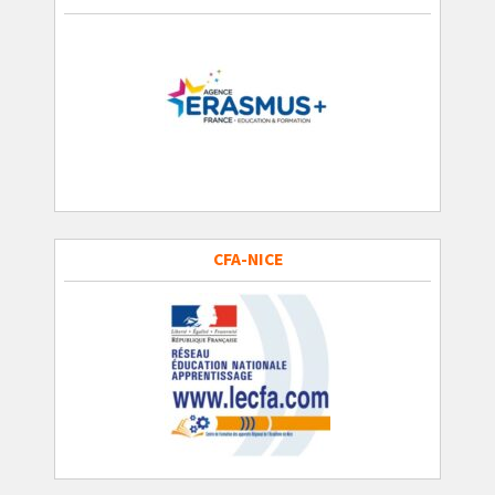
CFA-NICE