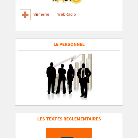
Infirmerie
WebRadio
LE PERSONNEL
LES TEXTES REGLEMENTAIRES