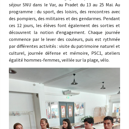
séjour SNU dans le Var, au Pradet du 13 au 25 Mai. Au
programme : du sport, des loisirs, des rencontres avec
des pompiers, des militaires et des gendarmes. Pendant
ces 12 jours, les élèves font également des sorties et
découvrent la notion d’engagement. Chaque journée
commence par le lever des couleurs, puis est rythmée
par différentes activités : visite du patrimoine naturel et
culturel, journée défense et mémoire, PSC1, ateliers
égalité hommes-femmes, veillée sur la plage, vélo.