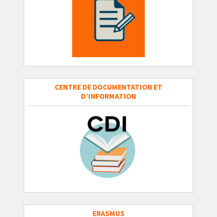
CENTRE DE DOCUMENTATION ET
D’INFORMATION
ERASMUS