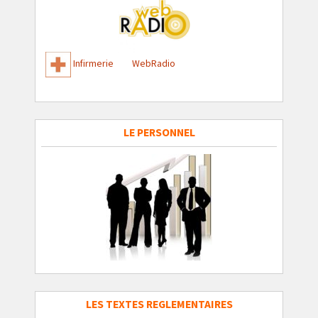
Infirmerie
WebRadio
LE PERSONNEL
LES TEXTES REGLEMENTAIRES