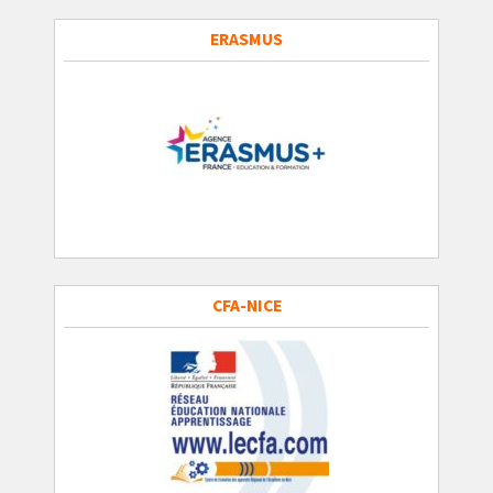
ERASMUS
CFA-NICE