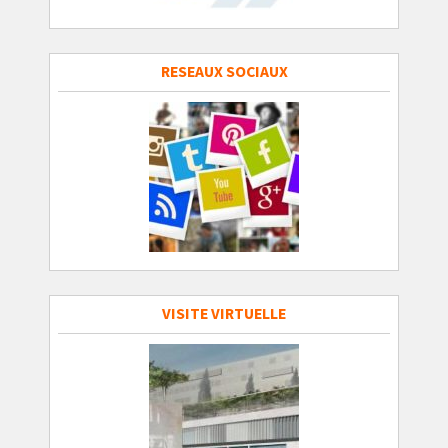
RESEAUX SOCIAUX
VISITE VIRTUELLE