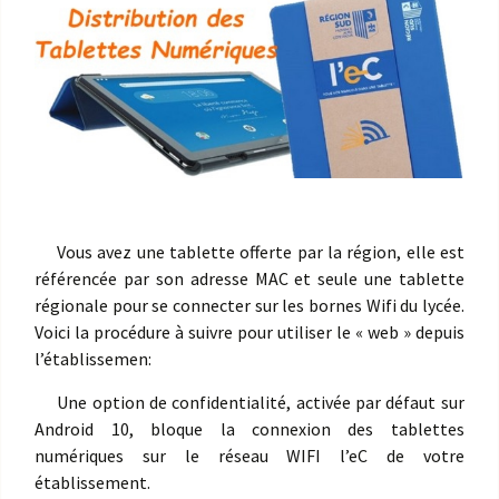
Vous avez une tablette offerte par la région, elle est
référencée par son adresse MAC et seule une tablette
régionale pour se connecter sur les bornes Wifi du lycée.
Voici la procédure à suivre pour utiliser le « web » depuis
l’établissemen:
Une option de confidentialité, activée par défaut sur
Android 10, bloque la connexion des tablettes
numériques sur le réseau WIFI l’eC de votre
établissement.