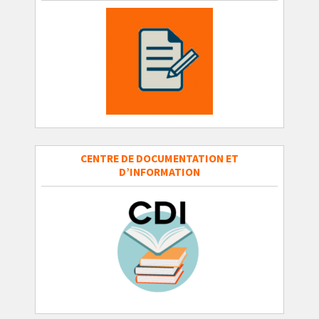
CENTRE DE DOCUMENTATION ET
D’INFORMATION