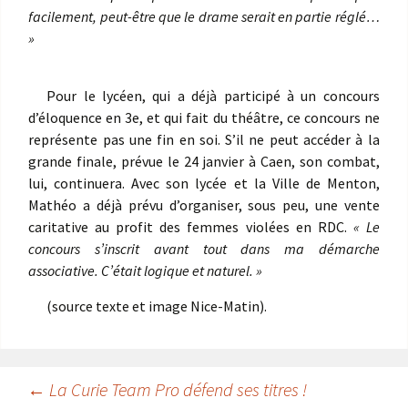
facilement, peut-être que le drame serait en partie réglé…
»
Pour le lycéen, qui a déjà participé à un concours
d’éloquence en 3e, et qui fait du théâtre, ce concours ne
représente pas une fin en soi. S’il ne peut accéder à la
grande finale, prévue le 24 janvier à Caen, son combat,
lui, continuera. Avec son lycée et la Ville de Menton,
Mathéo a déjà prévu d’organiser, sous peu, une vente
caritative au profit des femmes violées en RDC.
« Le
concours s’inscrit avant tout dans ma démarche
associative. C’était logique et naturel. »
(source texte et image Nice-Matin).
Navigation
←
La Curie Team Pro défend ses titres !