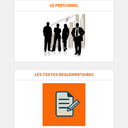
LE PERSONNEL
LES TEXTES REGLEMENTAIRES