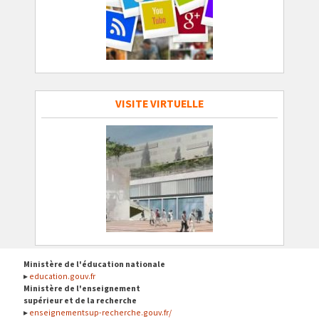
VISITE VIRTUELLE
Ministère de l'éducation nationale
education.gouv.fr
Ministère de l'enseignement
supérieur et de la recherche
enseignementsup-recherche.gouv.fr/