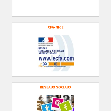
CFA-NICE
RESEAUX SOCIAUX