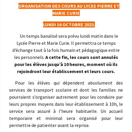
ORGANISATION DES COURS AU LYCEE PIERRE ET
MARIE CURIE
LUNDI 16 OCTOBRE 2023.
Un temps banalisé sera prévu lundi matin dans le
Lycée Pierre et Marie Curie
. Il permettra ce temps
d’échange tout à la fois humain et pédagogique entre
les personnels.
A cette fin, les cours sont annulés
pour les élèves jusqu’à 10 heures, moment où ils
rejoindront leur établissement et leurs cours.
Pour les élèves qui dépendent absolument des
services de transport scolaire et dont les familles ne
pourraient s’organiser autrement pour les conduire par
leurs propres moyens dans leur établissement à 10h, le
service sera assuré à l’heure habituelle. Un accueil
temporaire et minimal sera organisé pour leur
permettre de patienter avant la reprise.