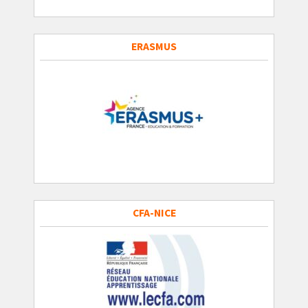
ERASMUS
CFA-NICE