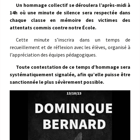
Un hommage collectif se déroulera l’après-midi à
14h où une minute de silence sera respectée dans
chaque classe en mémoire des victimes des
attentats commis contre notre École.
Cette minute s’inscrira dans un temps de
recueillement et de réflexion avec les élèves, organisé à
l’appréciation des équipes pédagogiques.
Toute contestation de ce temps d’hommage sera
systématiquement signalée, afin qu’elle puisse être
sanctionnée le plus sévèrement possible.