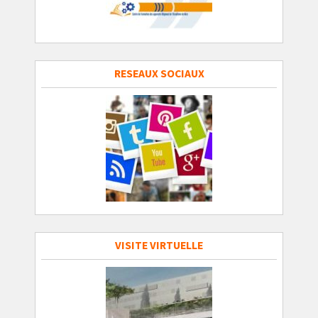
RESEAUX SOCIAUX
VISITE VIRTUELLE