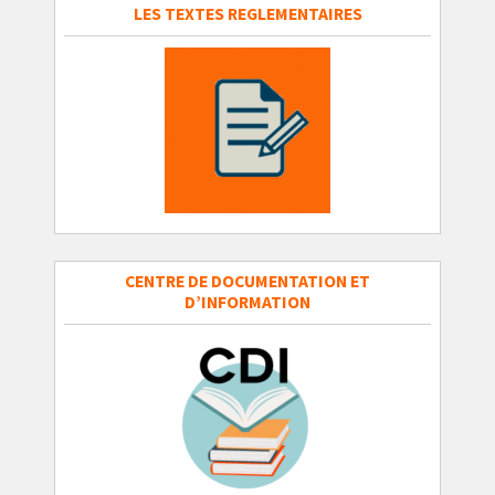
LES TEXTES REGLEMENTAIRES
CENTRE DE DOCUMENTATION ET
D’INFORMATION