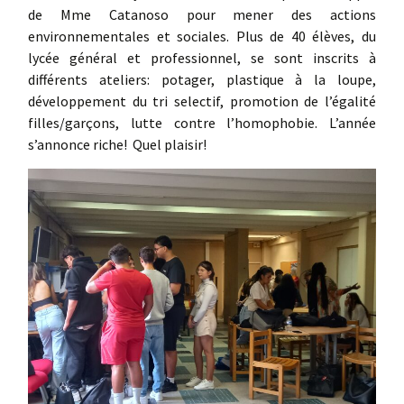
de Mme Catanoso pour mener des actions
environnementales et sociales. Plus de 40 élèves, du
lycée général et professionnel, se sont inscrits à
différents ateliers: potager, plastique à la loupe,
développement du tri selectif, promotion de l’égalité
filles/garçons, lutte contre l’homophobie. L’année
s’annonce riche! Quel plaisir!