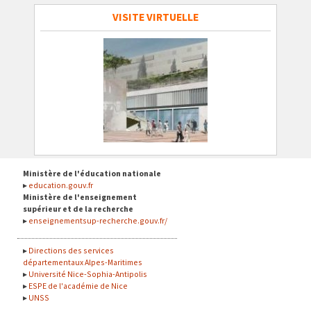
VISITE VIRTUELLE
Ministère de l'éducation nationale
education.gouv.fr
Ministère de l'enseignement
supérieur et de la recherche
enseignementsup-recherche.gouv.fr/
Directions des services
départementaux Alpes-Maritimes
Université Nice-Sophia-Antipolis
ESPE de l'académie de Nice
UNSS