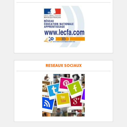
RESEAUX SOCIAUX