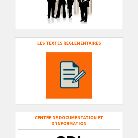
LES TEXTES REGLEMENTAIRES
CENTRE DE DOCUMENTATION ET
D’INFORMATION