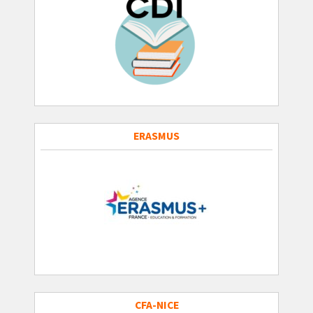
ERASMUS
CFA-NICE