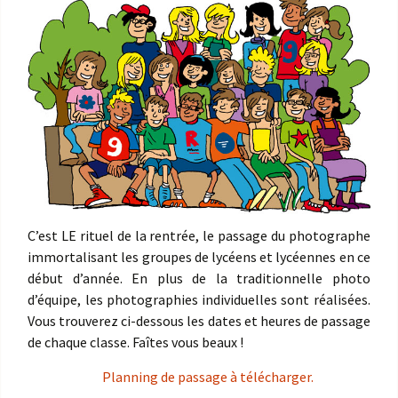
C’est LE rituel de la rentrée, le passage du photographe
immortalisant les groupes de lycéens et lycéennes en ce
début d’année. En plus de la traditionnelle photo
d’équipe, les photographies individuelles sont réalisées.
Vous trouverez ci-dessous les dates et heures de passage
de chaque classe. Faîtes vous beaux !
Planning de passage à télécharger.