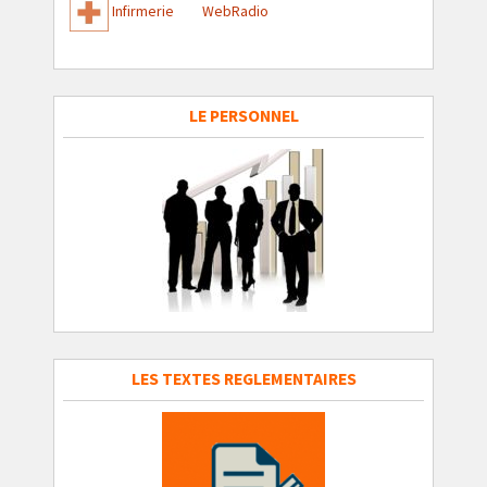
Infirmerie
WebRadio
LE PERSONNEL
LES TEXTES REGLEMENTAIRES