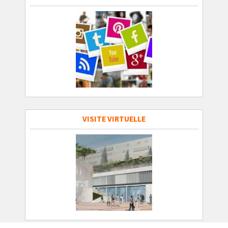
VISITE VIRTUELLE