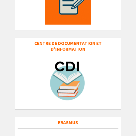
CENTRE DE DOCUMENTATION ET
D’INFORMATION
ERASMUS