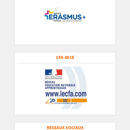
CFA-NICE
RESEAUX SOCIAUX