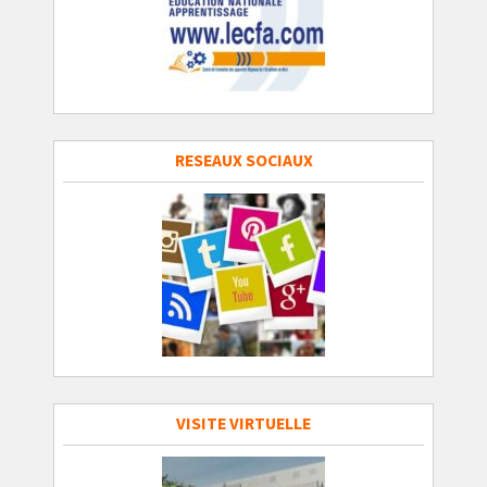
RESEAUX SOCIAUX
VISITE VIRTUELLE