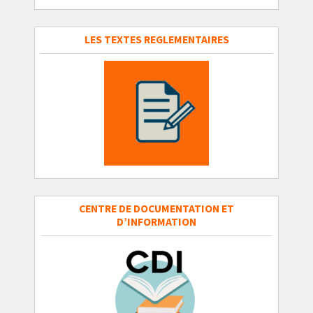
LES TEXTES REGLEMENTAIRES
CENTRE DE DOCUMENTATION ET
D’INFORMATION