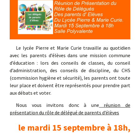
Le lycée Pierre et Marie Curie travaille au quotidien
avec les parents d’élèves dans une mission commune
d’éducation : lors des conseils de classes, du conseil
d’administration, des conseils de discipline, du CHS
(commission hygiène et sécurité), les parents ont toute
leur place et doivent être représentés pour prendre part
aux débats et voter.
Nous vous invitons donc à une
réunion de
présentation du rôle de délégué de parents d’élèves
le mardi 15 septembre à 18h,