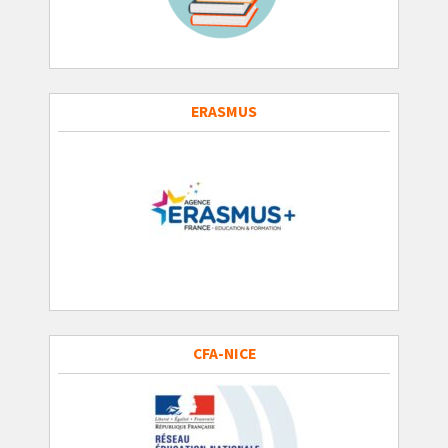
ERASMUS
CFA-NICE