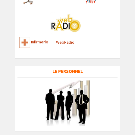
Infirmerie
WebRadio
LE PERSONNEL