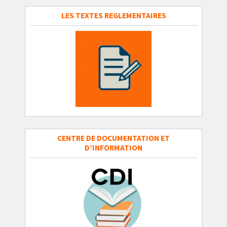
LES TEXTES REGLEMENTAIRES
CENTRE DE DOCUMENTATION ET
D’INFORMATION