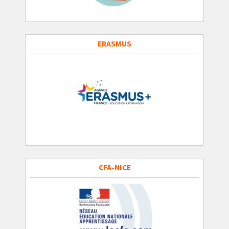
ERASMUS
CFA-NICE