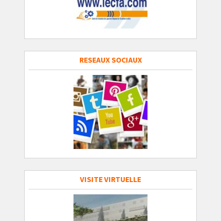
RESEAUX SOCIAUX
VISITE VIRTUELLE