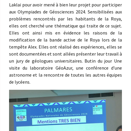
Laklai pour avoir mené à bien leur projet pour participer
aux Olympiades de Géosciences 2024. Sensibilisées aux
problèmes rencontrés par les habitants de la Roya,
elles ont cherché une thématique qui traite de ce sujet.
Elles ont ainsi mis en évidence les raisons de la
modification de la bande active de le Roya lors de la
tempête Alex. Elles ont réalisé des expériences, elles se
sont documentées et sont allées présenter leur travail à
un jury de géologues universitaires. Butin du jour Une
visite du laboratoire GéoAzur, une conférence d’une
astronome et la rencontre de toutes les autres équipes
de lycéens.