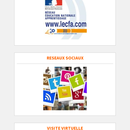
RESEAUX SOCIAUX
VISITE VIRTUELLE