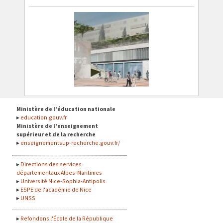
Ministère de l'éducation nationale
education.gouv.fr
Ministère de l'enseignement
supérieur et de la recherche
enseignementsup-recherche.gouv.fr/
Directions des services
départementaux Alpes-Maritimes
Université Nice-Sophia-Antipolis
ESPE de l'académie de Nice
UNSS
Refondons l'École de la République