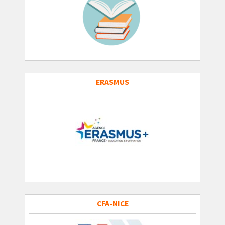
ERASMUS
CFA-NICE