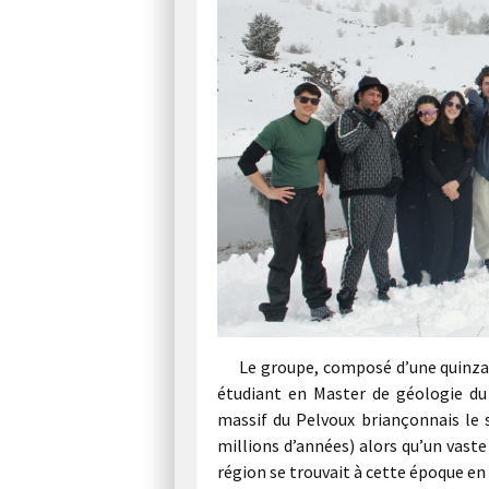
Le groupe, composé d’une quinzai
étudiant en Master de géologie du 
massif du Pelvoux briançonnais le s
millions d’années) alors qu’un vast
région se trouvait à cette époque en