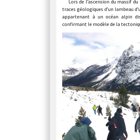
Lors de l’ascension du massif du
traces géologiques d’un lambeau d’u
appartenant à un océan alpin dis
confirmant le modèle de la tectoniqu