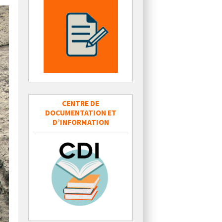
CENTRE DE
DOCUMENTATION ET
D’INFORMATION