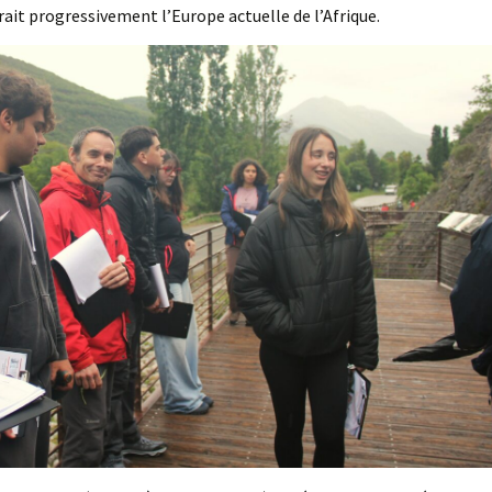
ait progressivement l’Europe actuelle de l’Afrique.