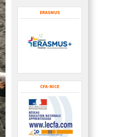
ERASMUS
CFA-NICE