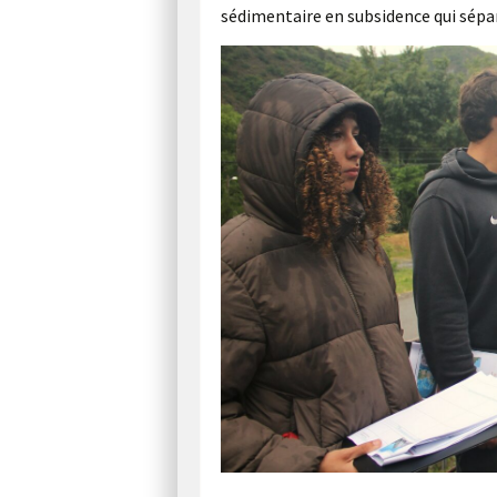
sédimentaire en subsidence qui sépar